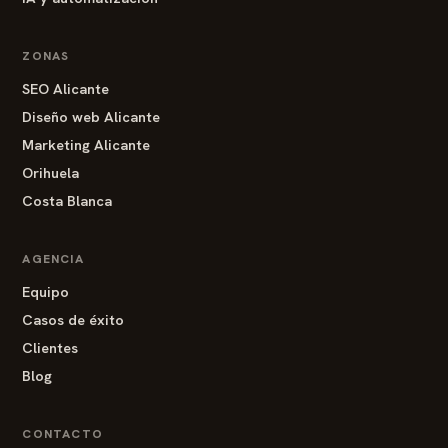
ZONAS
SEO Alicante
Diseño web Alicante
Marketing Alicante
Orihuela
Costa Blanca
AGENCIA
Equipo
Casos de éxito
Clientes
Blog
CONTACTO