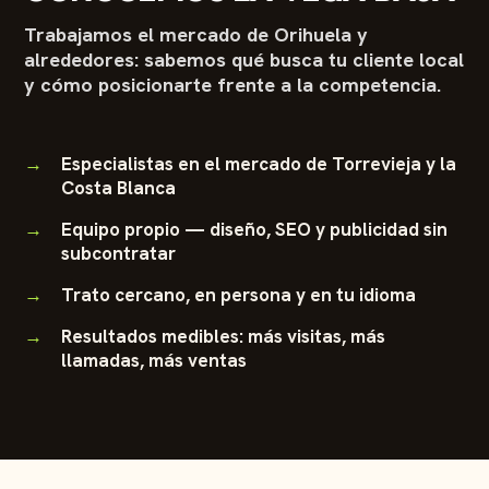
Trabajamos el mercado de Orihuela y
alrededores: sabemos qué busca tu cliente local
y cómo posicionarte frente a la competencia.
Especialistas en el mercado de Torrevieja y la
Costa Blanca
Equipo propio — diseño, SEO y publicidad sin
subcontratar
Trato cercano, en persona y en tu idioma
Resultados medibles: más visitas, más
llamadas, más ventas