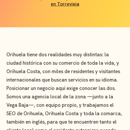
en Torrevieja
Orihuela tiene dos realidades muy distintas: la
ciudad histórica con su comercio de toda la vida, y
Orihuela Costa, con miles de residentes y visitantes
internacionales que buscan servicios en su idioma.
Posicionar un negocio aquí exige conocer las dos.
Somos una agencia local de la zona —junto a la
Vega Baja—, con equipo propio, y trabajamos el
SEO de Orihuela, Orihuela Costa y toda la comarca,
también en inglés, para que te encuentren tanto el