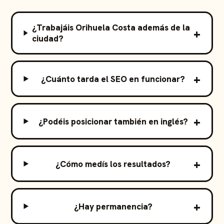
¿Trabajáis Orihuela Costa además de la
ciudad?
¿Cuánto tarda el SEO en funcionar?
¿Podéis posicionar también en inglés?
¿Cómo medís los resultados?
¿Hay permanencia?