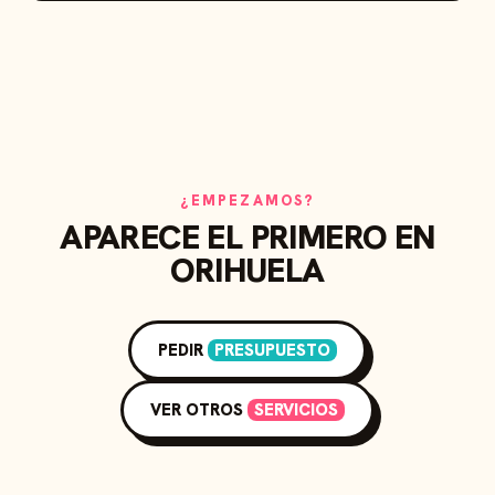
¿EMPEZAMOS?
APARECE EL PRIMERO EN
ORIHUELA
PEDIR
PRESUPUESTO
VER OTROS
SERVICIOS