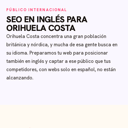
PÚBLICO INTERNACIONAL
SEO EN INGLÉS PARA
ORIHUELA COSTA
Orihuela Costa concentra una gran población
británica y nórdica, y mucha de esa gente busca en
su idioma. Preparamos tu web para posicionar
también en inglés y captar a ese público que tus
competidores, con webs solo en español, no están
alcanzando.