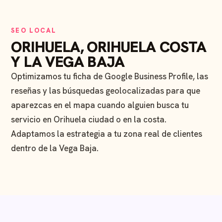
SEO LOCAL
ORIHUELA, ORIHUELA COSTA
Y LA VEGA BAJA
Optimizamos tu ficha de Google Business Profile, las
reseñas y las búsquedas geolocalizadas para que
aparezcas en el mapa cuando alguien busca tu
servicio en Orihuela ciudad o en la costa.
Adaptamos la estrategia a tu zona real de clientes
dentro de la Vega Baja.