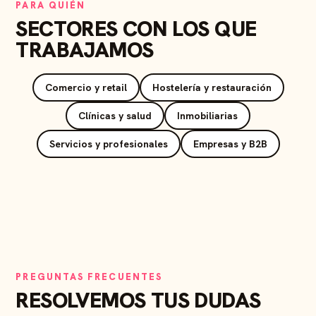
PARA QUIÉN
SECTORES CON LOS QUE
TRABAJAMOS
Comercio y retail
Hostelería y restauración
Clínicas y salud
Inmobiliarias
Servicios y profesionales
Empresas y B2B
PREGUNTAS FRECUENTES
RESOLVEMOS TUS DUDAS