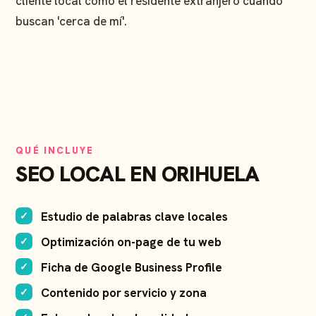
cliente local como el residente extranjero cuando
buscan 'cerca de mí'.
QUÉ INCLUYE
SEO LOCAL EN ORIHUELA
Estudio de palabras clave locales
Optimización on-page de tu web
Ficha de Google Business Profile
Contenido por servicio y zona