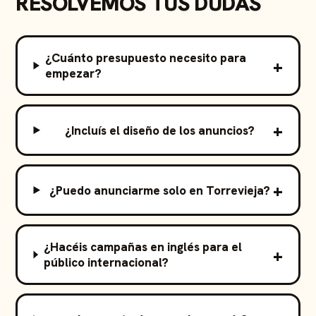
RESOLVEMOS TUS DUDAS
¿Cuánto presupuesto necesito para
empezar?
¿Incluís el diseño de los anuncios?
¿Puedo anunciarme solo en Torrevieja?
¿Hacéis campañas en inglés para el
público internacional?