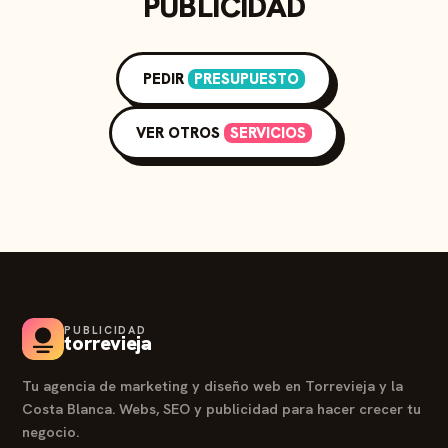
PUBLICIDAD
PEDIR
PRESUPUESTO
VER OTROS
SERVICIOS
PUBLICIDAD
torrevieja
Tu agencia de marketing y diseño web en Torrevieja y la
Costa Blanca. Webs, SEO y publicidad para hacer crecer tu
negocio.