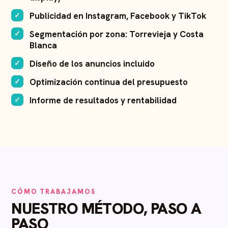
Publicidad en Instagram, Facebook y TikTok
Segmentación por zona: Torrevieja y Costa
Blanca
Diseño de los anuncios incluido
Optimización continua del presupuesto
Informe de resultados y rentabilidad
CÓMO TRABAJAMOS
NUESTRO MÉTODO, PASO A
PASO