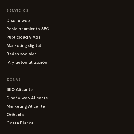
SERVICIOS
Diseño web
Posicionamiento SEO
Publicidad y Ads
Marketing digital
Redes sociales
IA y automatización
ZONAS
SEO Alicante
Diseño web Alicante
Marketing Alicante
Orihuela
Costa Blanca