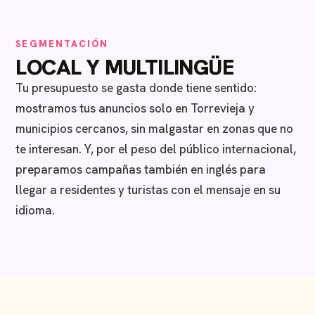
SEGMENTACIÓN
LOCAL Y MULTILINGÜE
Tu presupuesto se gasta donde tiene sentido:
mostramos tus anuncios solo en Torrevieja y
municipios cercanos, sin malgastar en zonas que no
te interesan. Y, por el peso del público internacional,
preparamos campañas también en inglés para
llegar a residentes y turistas con el mensaje en su
idioma.