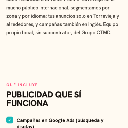
mucho público internacional, segmentamos por
zona y por idioma: tus anuncios solo en Torrevieja y
alrededores, y campañas también en inglés. Equipo
propio local, sin subcontratar, del Grupo CTMD.
QUÉ INCLUYE
PUBLICIDAD QUE SÍ
FUNCIONA
Campañas en Google Ads (búsqueda y
display)