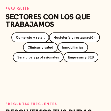
PARA QUIÉN
SECTORES CON LOS QUE
TRABAJAMOS
Comercio y retail
Hostelería y restauración
Clínicas y salud
Inmobiliarias
Servicios y profesionales
Empresas y B2B
PREGUNTAS FRECUENTES