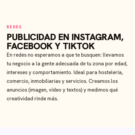
REDES
PUBLICIDAD EN INSTAGRAM,
FACEBOOK Y TIKTOK
En redes no esperamos a que te busquen: llevamos
tu negocio a la gente adecuada de tu zona por edad,
intereses y comportamiento. Ideal para hostelería,
comercio, inmobiliarias y servicios. Creamos los
anuncios (imagen, vídeo y textos) y medimos qué
creatividad rinde más.