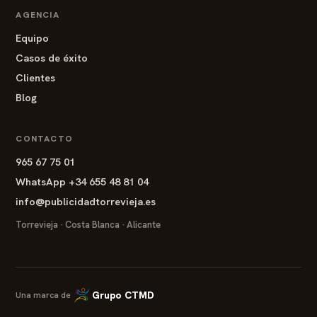
AGENCIA
Equipo
Casos de éxito
Clientes
Blog
CONTACTO
965 67 75 01
WhatsApp +34 655 48 81 04
info@publicidadtorrevieja.es
Torrevieja · Costa Blanca · Alicante
Grupo CTMD
Una marca de