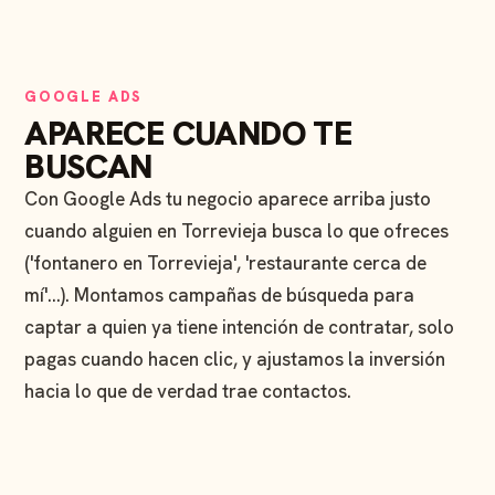
GOOGLE ADS
APARECE CUANDO TE
BUSCAN
Con Google Ads tu negocio aparece arriba justo
cuando alguien en Torrevieja busca lo que ofreces
('fontanero en Torrevieja', 'restaurante cerca de
mí'…). Montamos campañas de búsqueda para
captar a quien ya tiene intención de contratar, solo
pagas cuando hacen clic, y ajustamos la inversión
hacia lo que de verdad trae contactos.