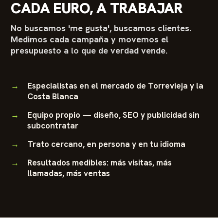
CADA EURO, A TRABAJAR
No buscamos 'me gusta', buscamos clientes.
Medimos cada campaña y movemos el
presupuesto a lo que de verdad vende.
Especialistas en el mercado de Torrevieja y la
Costa Blanca
Equipo propio — diseño, SEO y publicidad sin
subcontratar
Trato cercano, en persona y en tu idioma
Resultados medibles: más visitas, más
llamadas, más ventas