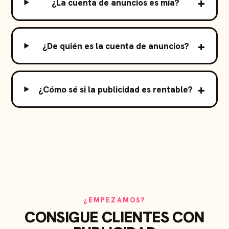
¿La cuenta de anuncios es mía?
¿De quién es la cuenta de anuncios?
¿Cómo sé si la publicidad es rentable?
¿EMPEZAMOS?
CONSIGUE CLIENTES CON