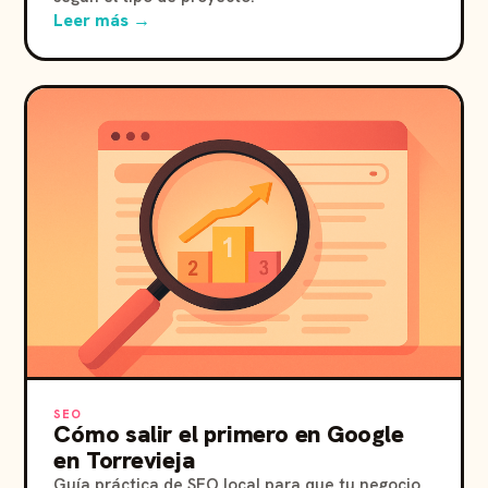
Leer más →
SEO
Cómo salir el primero en Google
en Torrevieja
Guía práctica de SEO local para que tu negocio