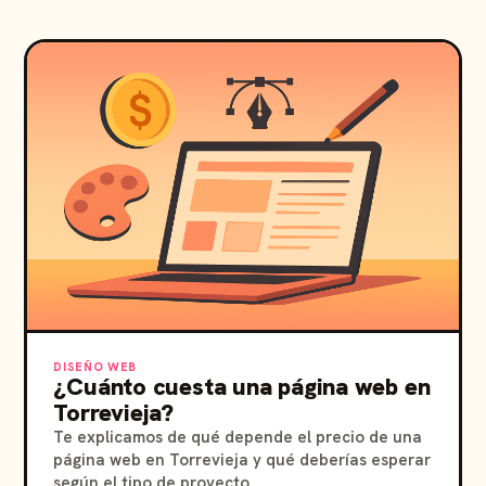
DISEÑO WEB
¿Cuánto cuesta una página web en
Torrevieja?
Te explicamos de qué depende el precio de una
página web en Torrevieja y qué deberías esperar
según el tipo de proyecto.