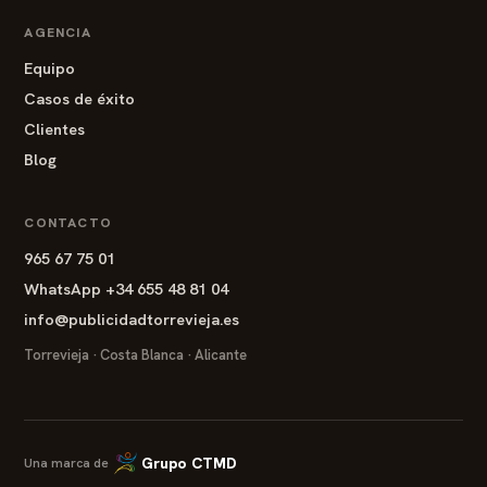
AGENCIA
Equipo
Casos de éxito
Clientes
Blog
CONTACTO
965 67 75 01
WhatsApp +34 655 48 81 04
info@publicidadtorrevieja.es
Torrevieja · Costa Blanca · Alicante
Grupo CTMD
Una marca de