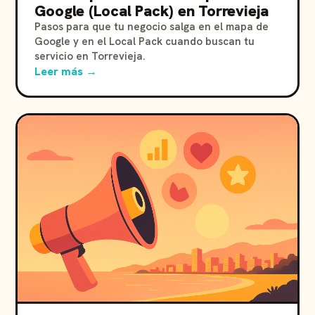
Google (Local Pack) en Torrevieja
Pasos para que tu negocio salga en el mapa de
Google y en el Local Pack cuando buscan tu
servicio en Torrevieja.
Leer más →