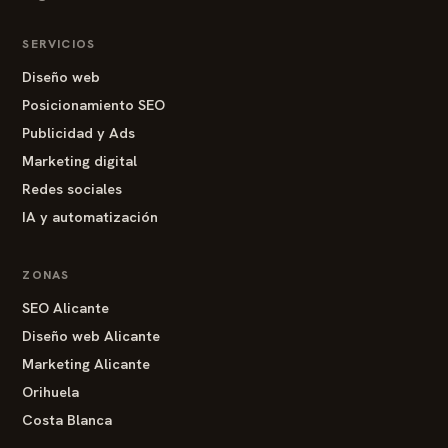
SERVICIOS
Diseño web
Posicionamiento SEO
Publicidad y Ads
Marketing digital
Redes sociales
IA y automatización
ZONAS
SEO Alicante
Diseño web Alicante
Marketing Alicante
Orihuela
Costa Blanca