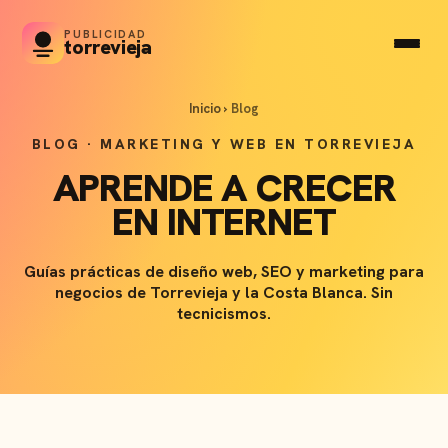
PUBLICIDAD
torrevieja
Inicio
›
Blog
BLOG · MARKETING Y WEB EN TORREVIEJA
APRENDE A CRECER
EN INTERNET
Guías prácticas de diseño web, SEO y marketing para
negocios de Torrevieja y la Costa Blanca. Sin
tecnicismos.