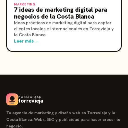
MARKETING
7 ideas de marketing digital para
negocios de la Costa Blanca
Ideas prácticas de marketing digital para captar
clientes locales e internacionales en Torrevieja y
la Costa Blanca.
Leer más →
PUBLICIDAD
torrevieja
Tu agencia de marketing y diseño web en Torrevieja y la
Costa Blanca. Webs, SEO y publicidad para hacer crecer tu
negocio.