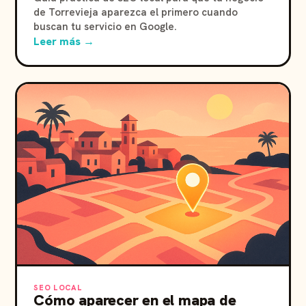
de Torrevieja aparezca el primero cuando
buscan tu servicio en Google.
Leer más →
SEO LOCAL
Cómo aparecer en el mapa de