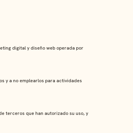
keting digital y diseño web operada por
os y a no emplearlos para actividades
de terceros que han autorizado su uso, y