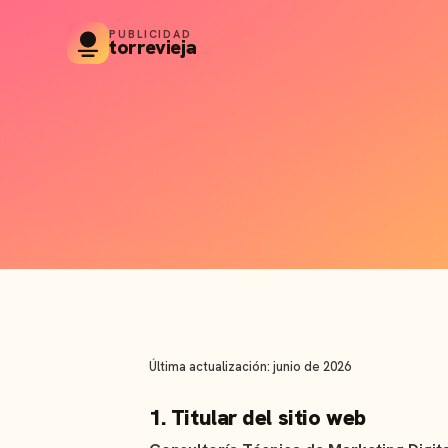
PUBLICIDAD
torrevieja
Última actualización: junio de 2026
1. Titular del sitio web