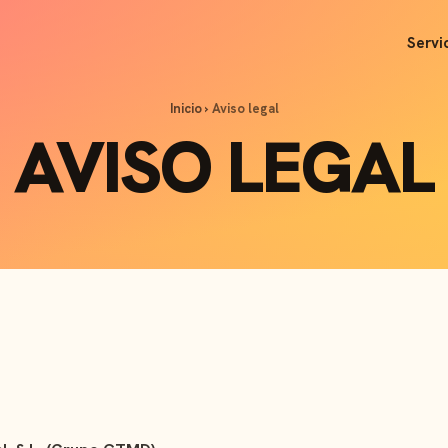
Servi
Inicio
›
Aviso legal
AVISO LEGAL